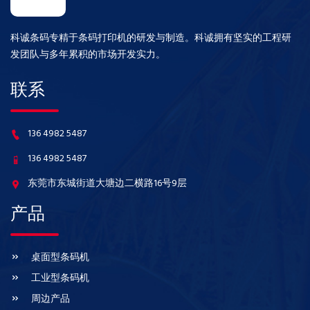
科诚条码专精于条码打印机的研发与制造。科诚拥有坚实的工程研
发团队与多年累积的市场开发实力。
联系
136 4982 5487
136 4982 5487
东莞市东城街道大塘边二横路16号9层
产品
桌面型条码机
工业型条码机
周边产品