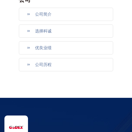
公司
公司简介
选择科诚
优良业绩
公司历程